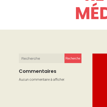
MÉD
Recherche
Commentaires
Aucun commentaire à afficher.