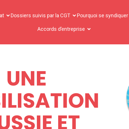
at
Dossiers suivis par la CGT
Pourquoi se syndiquer
Accords d’entreprise
UNE
ILISATION
USSIE ET