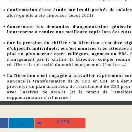
EMAIL