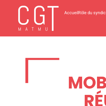
Accueil
Rôle du syndic
MOB
RÉ