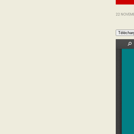
22 NOVEM
Téléchar