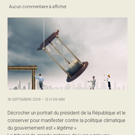
Aucun commentaire à afficher.
-
18 SEPTEMBRE 2019
12 H 06 MIN
Décrocher un portrait du président de la République et le
conserver pour manifester contre la politique climatique
du gouvernement est
« légitime »
.