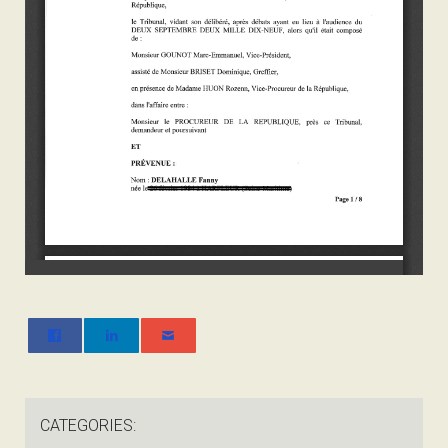
CATEGORIES: