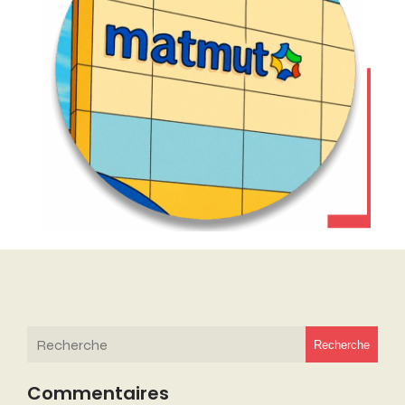
Recherche
Commentaires