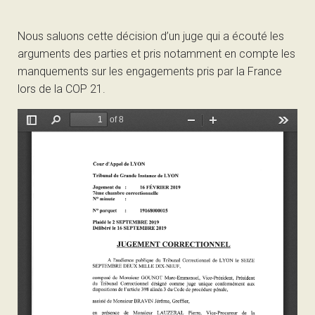
Nous saluons cette décision d’un juge qui a écouté les
arguments des parties et pris notamment en compte les
manquements sur les engagements pris par la France
lors de la COP 21.