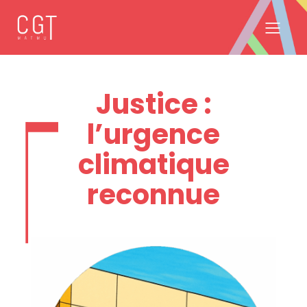
Justice :
l’urgence
climatique
reconnue