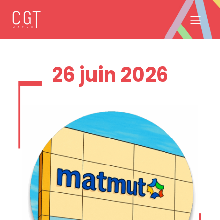
26 juin 2026