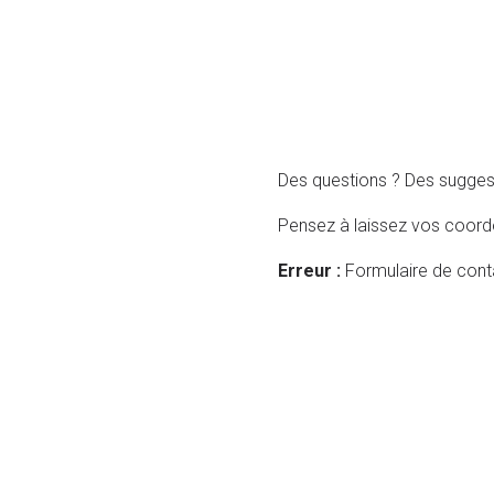
Des questions ? Des sugges
Pensez à laissez vos coordo
Erreur :
Formulaire de conta