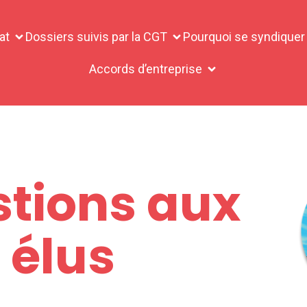
at
Dossiers suivis par la CGT
Pourquoi se syndiquer
Accords d’entreprise
tions aux
élus