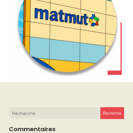
Recherche
Commentaires