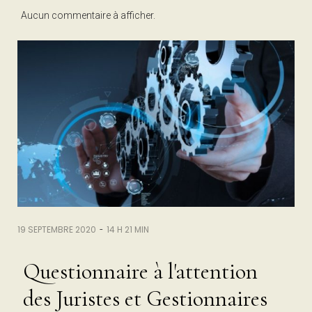
Aucun commentaire à afficher.
-
19 SEPTEMBRE 2020
14 H 21 MIN