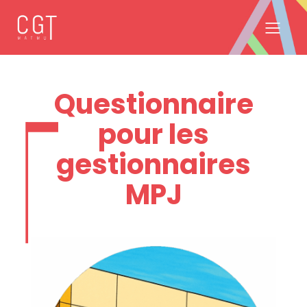
Questionnaire
pour les
gestionnaires
MPJ