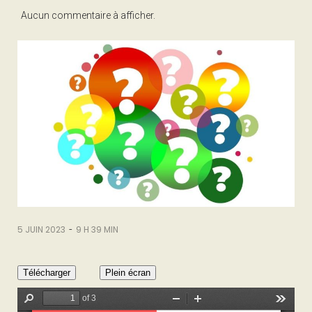
Aucun commentaire à afficher.
-
5 JUIN 2023
9 H 39 MIN
Télécharger
Plein écran