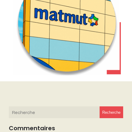
Recherche
Commentaires