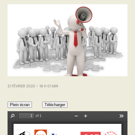
-
21 FÉVRIER 2023
18 H 01 MIN
Plein écran
Télécharger