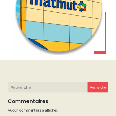
Recherche
Commentaires
Aucun commentaire à afficher.