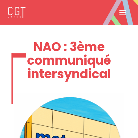
NAO : 3ème
communiqué
intersyndical