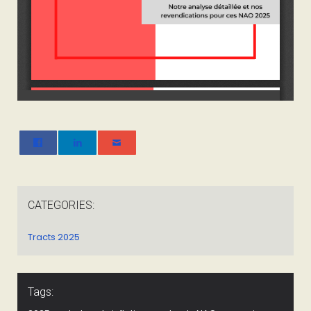
CATEGORIES:
Tracts 2025
Tags: