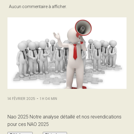
Aucun commentaire à afficher.
-
14 FÉVRIER 2025
1 H 04 MIN
Nao 2025 Notre analyse détaillé et nos revendications
pour ces NAO 2025