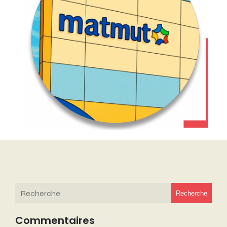
Recherche
Commentaires