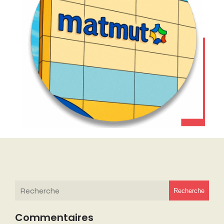
Recherche
Commentaires