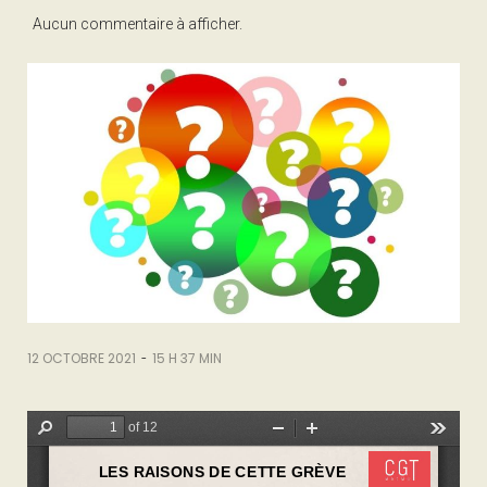
Aucun commentaire à afficher.
-
12 OCTOBRE 2021
15 H 37 MIN