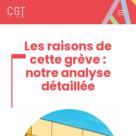
Les raisons de
cette grève :
notre analyse
détaillée