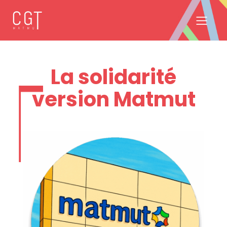
La solidarité
version Matmut