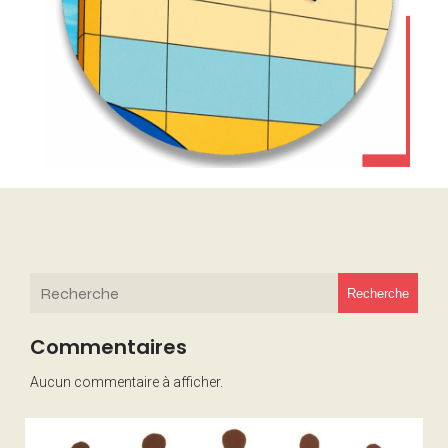
Recherche
Commentaires
Aucun commentaire à afficher.