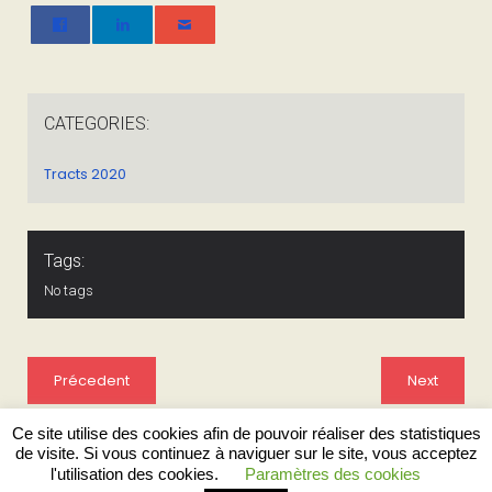
CATEGORIES:
Tracts 2020
Tags:
No tags
Précedent
Next
Ce site utilise des cookies afin de pouvoir réaliser des statistiques
de visite. Si vous continuez à naviguer sur le site, vous acceptez
l'utilisation des cookies.
Paramètres des cookies