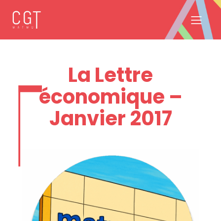
La Lettre
économique –
Janvier 2017