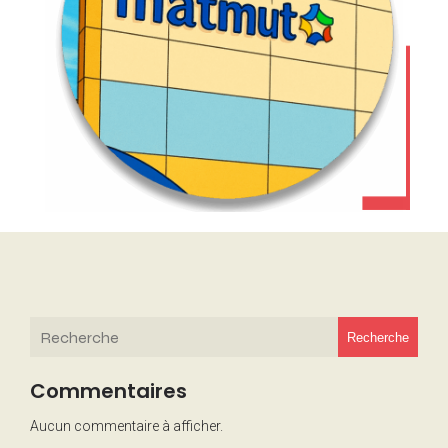
Recherche
Commentaires
Aucun commentaire à afficher.