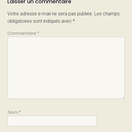
Laisser un commentaire
Votre adresse e-mail ne sera pas publiée.
Les champs
obligatoires sont indiqués avec
*
Commentaire
*
Nom
*