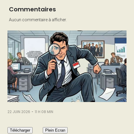
Commentaires
Aucun commentaire à afficher.
-
22 JUIN 2026
11 H 08 MIN
Télécharger
Plein Ecran