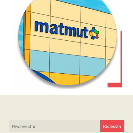
Recherche