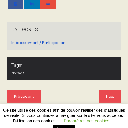
CATEGORIES:
Intéressement / Participation
Tags:
No tags
Précedent
Next
Ce site utilise des cookies afin de pouvoir réaliser des statistiques
de visite. Si vous continuez à naviguer sur le site, vous acceptez
l'utilisation des cookies.
Paramètres des cookies