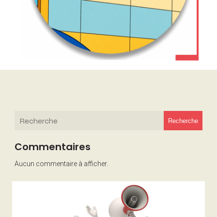
Recherche
Commentaires
Aucun commentaire à afficher.