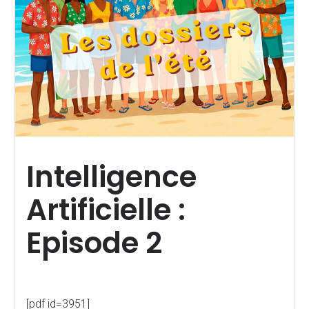
Intelligence
Artificielle :
Episode 2
[pdf id=3951]