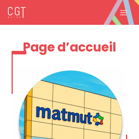
Page d’accueil