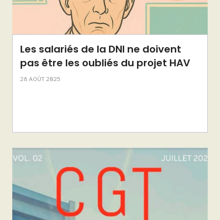
Les salariés de la DNI ne doivent
pas être les oubliés du projet HAV
28 AOÛT 2025