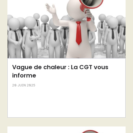
Vague de chaleur : La CGT vous
informe
20 JUIN 2025