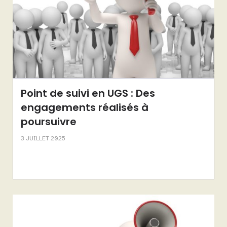
Point de suivi en UGS : Des
engagements réalisés à
poursuivre
3 JUILLET 2025