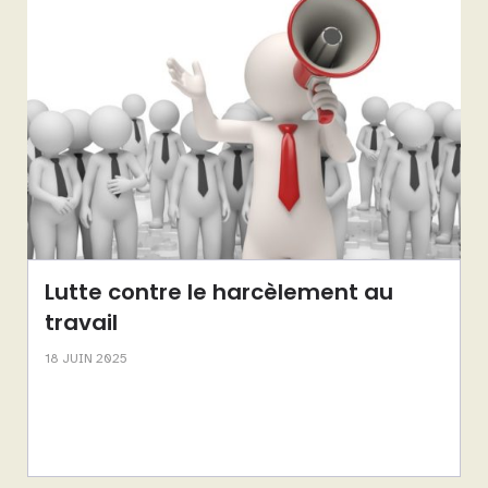
Lutte contre le harcèlement au
travail
18 JUIN 2025