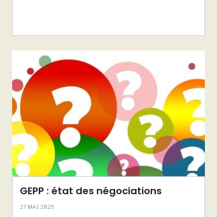
GEPP : état des négociations
27 MAI 2025