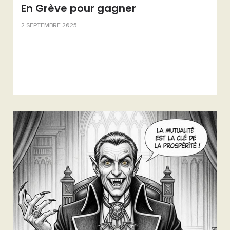
En Grève pour gagner
2 SEPTEMBRE 2025