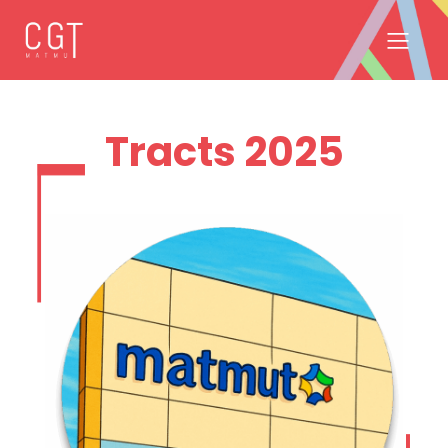
Tracts 2025