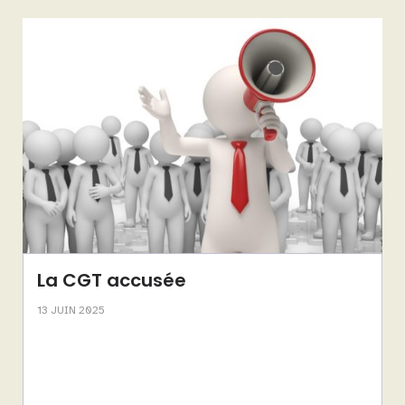
La CGT accusée
13 JUIN 2025