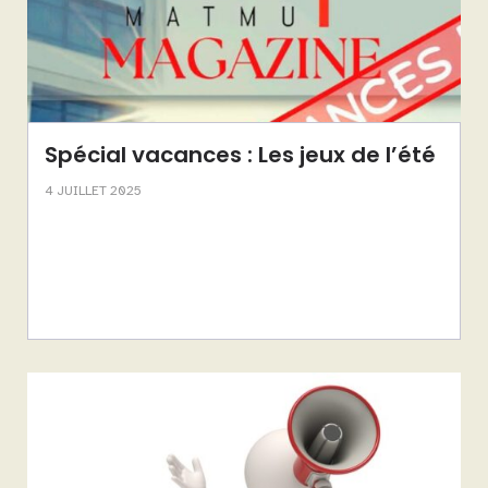
Spécial vacances : Les jeux de l’été
4 JUILLET 2025