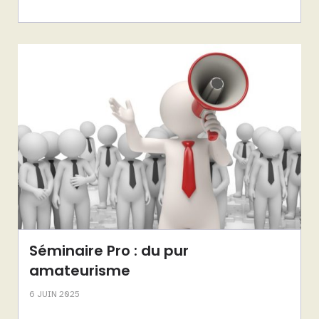
Séminaire Pro : du pur
amateurisme
6 JUIN 2025