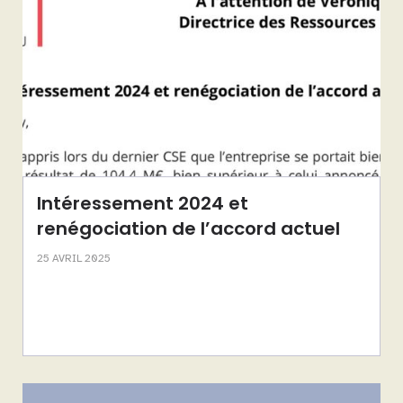
Intéressement 2024 et
renégociation de l’accord actuel
25 AVRIL 2025