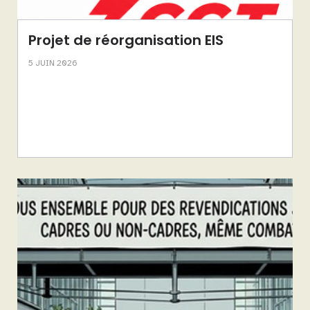
Projet de réorganisation EIS
5 JUIN 2026