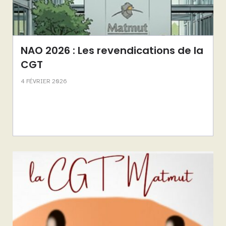
NAO 2026 : Les revendications de la
CGT
4 FÉVRIER 2026