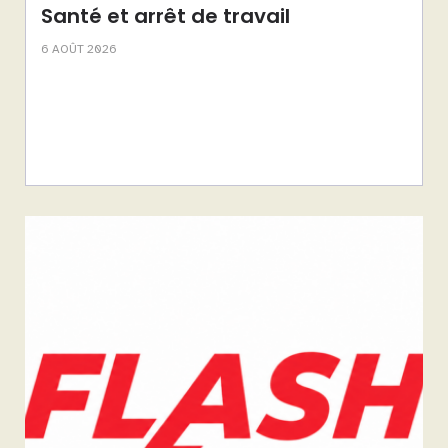
Santé et arrêt de travail
6 AOÛT 2026