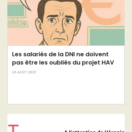
Les salariés de la DNI ne doivent
pas être les oubliés du projet HAV
28 AOÛT 2025