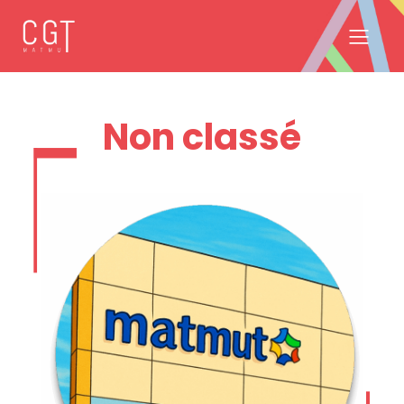
Non classé