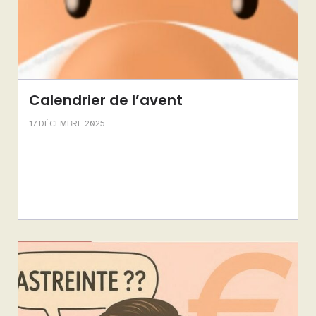
Calendrier de l’avent
17 DÉCEMBRE 2025