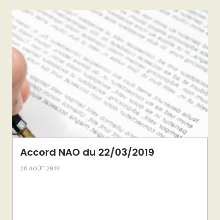
Accord NAO du 22/03/2019
26 AOÛT 2019