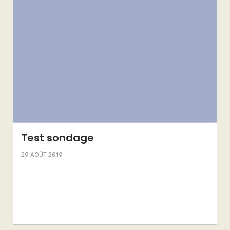
Test sondage
29 AOÛT 2019