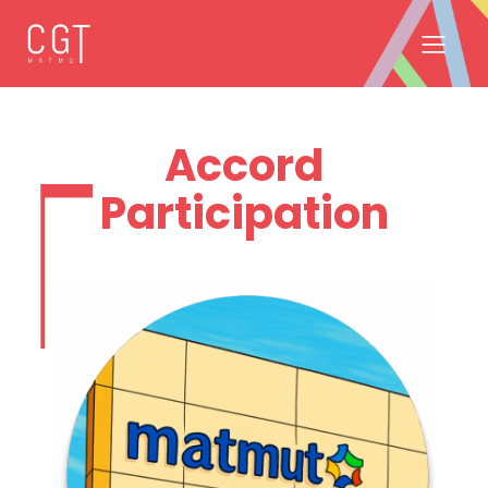
Accord
Participation