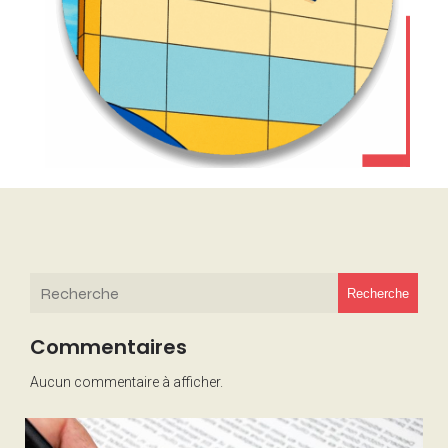
Recherche
Commentaires
Aucun commentaire à afficher.