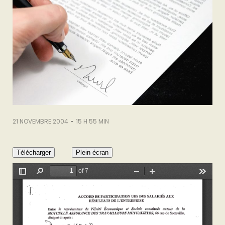
-
21 NOVEMBRE 2004
15 H 55 MIN
Télécharger
Plein écran